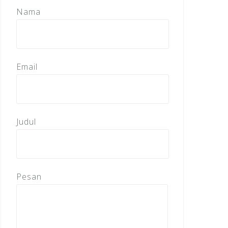
Nama
Email
Judul
Pesan