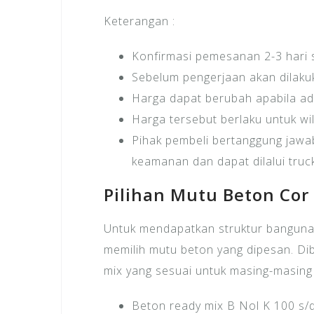
Keterangan :
Konfirmasi pemesanan 2-3 hari
Sebelum pengerjaan akan dilakuk
Harga dapat berubah apabila ad
Harga tersebut berlaku untuk wi
Pihak pembeli bertanggung jawab
keamanan dan dapat dilalui truc
Pilihan Mutu Beton Cor
Untuk mendapatkan struktur bangunan
memilih mutu beton yang dipesan. Dib
mix yang sesuai untuk masing-masing
Beton ready mix B Nol K 100 s/d