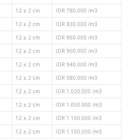
12 ± 2 cm
IDR 780.000 /m3
12 ± 2 cm
IDR 830.000 /m3
12 ± 2 cm
IDR 860.000 /m3
12 ± 2 cm
IDR 900.000 /m3
12 ± 2 cm
IDR 940.000 /m3
12 ± 2 cm
IDR 980.000 /m3
12 ± 2 cm
IDR 1.020.000 /m3
12 ± 2 cm
IDR 1.050.000 /m3
12 ± 2 cm
IDR 1.100.000 /m3
12 ± 2 cm
IDR 1.150.000 /m3