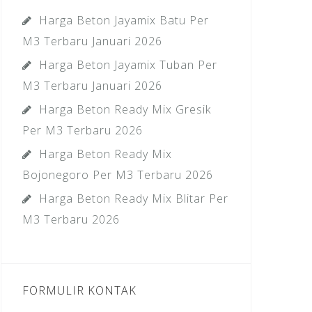
Harga Beton Jayamix Batu Per
M3 Terbaru Januari 2026
Harga Beton Jayamix Tuban Per
M3 Terbaru Januari 2026
Harga Beton Ready Mix Gresik
Per M3 Terbaru 2026
Harga Beton Ready Mix
Bojonegoro Per M3 Terbaru 2026
Harga Beton Ready Mix Blitar Per
M3 Terbaru 2026
FORMULIR KONTAK