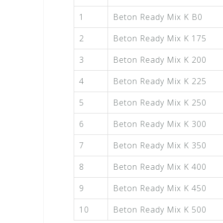
1
Beton Ready Mix K B0
2
Beton Ready Mix K 175
3
Beton Ready Mix K 200
4
Beton Ready Mix K 225
5
Beton Ready Mix K 250
6
Beton Ready Mix K 300
7
Beton Ready Mix K 350
8
Beton Ready Mix K 400
9
Beton Ready Mix K 450
10
Beton Ready Mix K 500