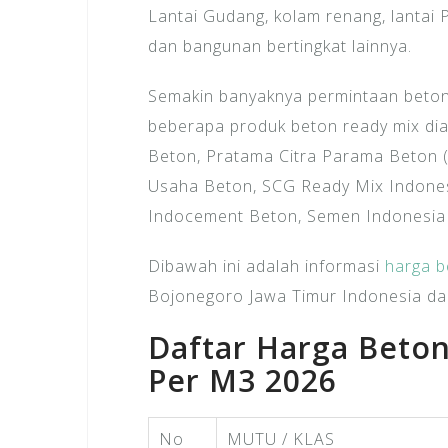
Lantai Gudang, kolam renang, lantai P
dan bangunan bertingkat lainnya.
Semakin banyaknya permintaan beton 
beberapa produk beton ready mix dia
Beton, Pratama Citra Parama Beton (
Usaha Beton, SCG Ready Mix Indonesi
Indocement Beton, Semen Indonesia B
Dibawah ini adalah informasi
harga b
Bojonegoro Jawa Timur Indonesia dan
Daftar Harga Beto
Per M3 2026
No
MUTU / KLAS