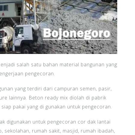
enjadi salah satu bahan material bangunan yang
pengerjaan pengecoran.
unan yang terdiri dari campuran semen, pasir,
ure lainnya. Beton ready mix diolah di pabrik
i siap pakai yang di gunakan untuk pengecoran.
nyak digunakan untuk pengecoran cor dak lantai
, sekolahan, rumah sakit, masjid, rumah ibadah,