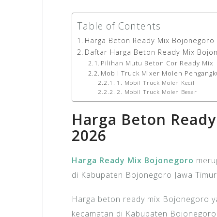
Table of Contents
Harga Beton Ready Mix Bojonegoro
Daftar Harga Beton Ready Mix Bojo
Pilihan Mutu Beton Cor Ready Mix
Mobil Truck Mixer Molen Pengangk
1. Mobil Truck Molen Kecil
2. Mobil Truck Molen Besar
Harga Beton Ready
2026
Harga Ready Mix Bojonegoro
merup
di Kabupaten Bojonegoro Jawa Timur 
Harga beton ready mix Bojonegoro y
kecamatan di Kabupaten Bojonegoro a