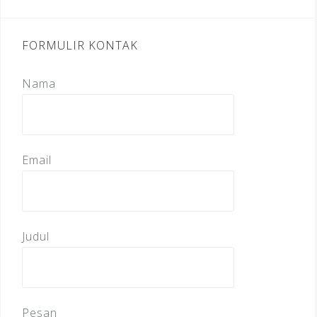
FORMULIR KONTAK
Nama
Email
Judul
Pesan