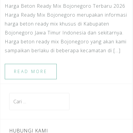
Harga Beton Ready Mix Bojonegoro Terbaru 2026
Harga Ready Mix Bojonegoro merupakan informasi
harga beton ready mix khusus di Kabupaten
Bojonegoro Jawa Timur Indonesia dan sekitarnya.
Harga beton ready mix Bojonegoro yang akan kami
sampaikan berlaku di beberapa kecamatan di […]
READ MORE
Cari
untuk:
HUBUNGI KAMI