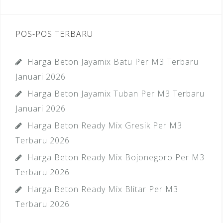
POS-POS TERBARU
Harga Beton Jayamix Batu Per M3 Terbaru
Januari 2026
Harga Beton Jayamix Tuban Per M3 Terbaru
Januari 2026
Harga Beton Ready Mix Gresik Per M3
Terbaru 2026
Harga Beton Ready Mix Bojonegoro Per M3
Terbaru 2026
Harga Beton Ready Mix Blitar Per M3
Terbaru 2026