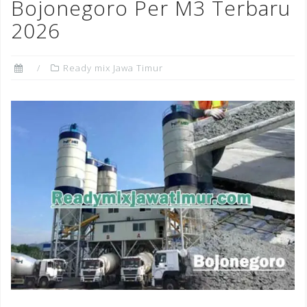
Bojonegoro Per M3 Terbaru
2026
Ready mix Jawa Timur