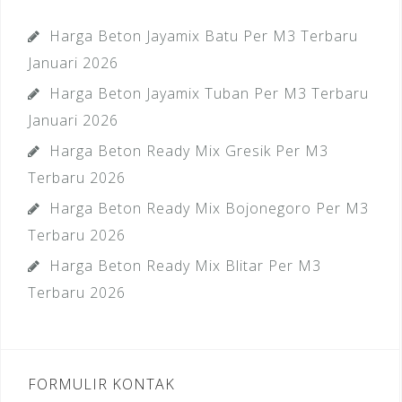
Harga Beton Jayamix Batu Per M3 Terbaru
Januari 2026
Harga Beton Jayamix Tuban Per M3 Terbaru
Januari 2026
Harga Beton Ready Mix Gresik Per M3
Terbaru 2026
Harga Beton Ready Mix Bojonegoro Per M3
Terbaru 2026
Harga Beton Ready Mix Blitar Per M3
Terbaru 2026
FORMULIR KONTAK