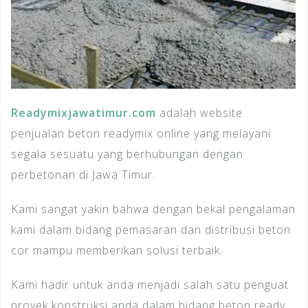
Readymixjawatimur.com
adalah website
penjualan beton readymix online yang melayani
segala sesuatu yang berhubungan dengan
perbetonan di Jawa Timur.
Kami sangat yakin bahwa dengan bekal pengalaman
kami dalam bidang pemasaran dan distribusi beton
cor mampu memberikan solusi terbaik.
Kami hadir untuk anda menjadi salah satu penguat
proyek konstruksi anda dalam bidang beton ready