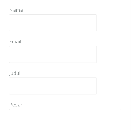
Nama
Email
Judul
Pesan