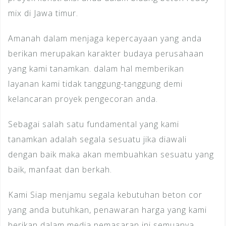
mix di Jawa timur.
Amanah dalam menjaga kepercayaan yang anda
berikan merupakan karakter budaya perusahaan
yang kami tanamkan. dalam hal memberikan
layanan kami tidak tanggung-tanggung demi
kelancaran proyek pengecoran anda.
Sebagai salah satu fundamental yang kami
tanamkan adalah segala sesuatu jika diawali
dengan baik maka akan membuahkan sesuatu yang
baik, manfaat dan berkah.
Kami Siap menjamu segala kebutuhan beton cor
yang anda butuhkan, penawaran harga yang kami
berikan dalam media pemasaran ini semuanya