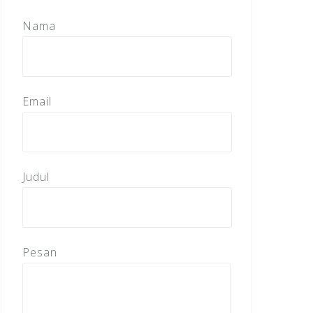
Nama
Email
Judul
Pesan