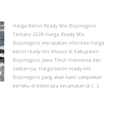
Harga Beton Ready Mix Bojonegoro
Terbaru 2026 Harga Ready Mix
Bojonegoro merupakan informasi harga
beton ready mix khusus di Kabupaten
Bojonegoro Jawa Timur Indonesia dan
sekitarnya. Harga beton ready mix
Bojonegoro yang akan kami sampaikan
berlaku di beberapa kecamatan di […]