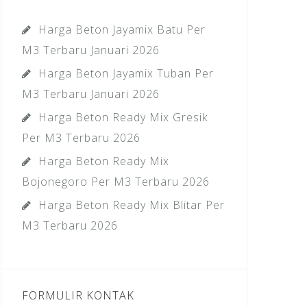
Harga Beton Jayamix Batu Per
M3 Terbaru Januari 2026
Harga Beton Jayamix Tuban Per
M3 Terbaru Januari 2026
Harga Beton Ready Mix Gresik
Per M3 Terbaru 2026
Harga Beton Ready Mix
Bojonegoro Per M3 Terbaru 2026
Harga Beton Ready Mix Blitar Per
M3 Terbaru 2026
FORMULIR KONTAK