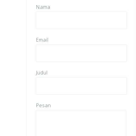
Nama
Email
Judul
Pesan