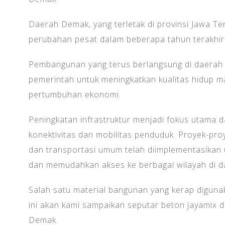
Daerah Demak, yang terletak di provinsi Jawa Ten
perubahan pesat dalam beberapa tahun terakhir
Pembangunan yang terus berlangsung di daerah
pemerintah untuk meningkatkan kualitas hidup 
pertumbuhan ekonomi.
Peningkatan infrastruktur menjadi fokus utama 
konektivitas dan mobilitas penduduk. Proyek-pr
dan transportasi umum telah diimplementasikan 
dan memudahkan akses ke berbagai wilayah di da
Salah satu material bangunan yang kerap digunak
ini akan kami sampaikan seputar beton jayamix d
Demak.