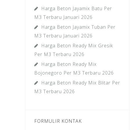
Harga Beton Jayamix Batu Per
M3 Terbaru Januari 2026
Harga Beton Jayamix Tuban Per
M3 Terbaru Januari 2026
Harga Beton Ready Mix Gresik
Per M3 Terbaru 2026
Harga Beton Ready Mix
Bojonegoro Per M3 Terbaru 2026
Harga Beton Ready Mix Blitar Per
M3 Terbaru 2026
FORMULIR KONTAK