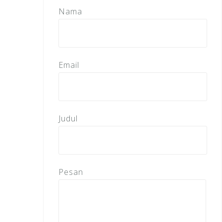
Nama
Email
Judul
Pesan