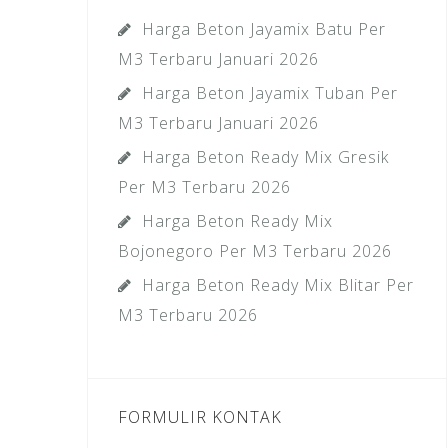
Harga Beton Jayamix Batu Per
M3 Terbaru Januari 2026
Harga Beton Jayamix Tuban Per
M3 Terbaru Januari 2026
Harga Beton Ready Mix Gresik
Per M3 Terbaru 2026
Harga Beton Ready Mix
Bojonegoro Per M3 Terbaru 2026
Harga Beton Ready Mix Blitar Per
M3 Terbaru 2026
FORMULIR KONTAK