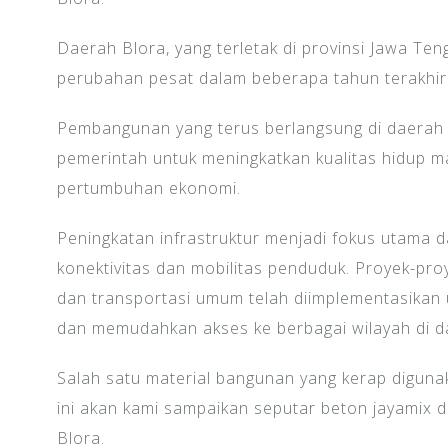
Daerah Blora, yang terletak di provinsi Jawa Ten
perubahan pesat dalam beberapa tahun terakhir
Pembangunan yang terus berlangsung di daerah
pemerintah untuk meningkatkan kualitas hidup 
pertumbuhan ekonomi.
Peningkatan infrastruktur menjadi fokus utama 
konektivitas dan mobilitas penduduk. Proyek-pr
dan transportasi umum telah diimplementasikan 
dan memudahkan akses ke berbagai wilayah di da
Salah satu material bangunan yang kerap digunak
ini akan kami sampaikan seputar beton jayamix d
Blora.