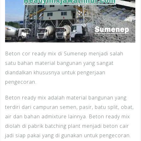
Beton cor ready mix di Sumenep menjadi salah
satu bahan material bangunan yang sangat
diandalkan khususnya untuk pengerjaan
pengecoran.
Beton ready mix adalah material bangunan yang
terdiri dari campuran semen, pasir, batu split, obat,
air dan bahan admixture lainnya. Beton ready mix
diolah di pabrik batching plant menjadi beton cair
jadi siap pakai yang di gunakan untuk pengecoran.