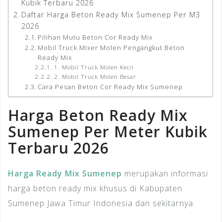
Kubik Terbaru 2026
Daftar Harga Beton Ready Mix Sumenep Per M3
2026
Pilihan Mutu Beton Cor Ready Mix
Mobil Truck Mixer Molen Pengangkut Beton
Ready Mix
1. Mobil Truck Molen Kecil
2. Mobil Truck Molen Besar
Cara Pesan Beton Cor Ready Mix Sumenep
Harga Beton Ready Mix
Sumenep Per Meter Kubik
Terbaru 2026
Harga Ready Mix Sumenep
merupakan informasi
harga beton ready mix khusus di Kabupaten
Sumenep Jawa Timur Indonesia dan sekitarnya.