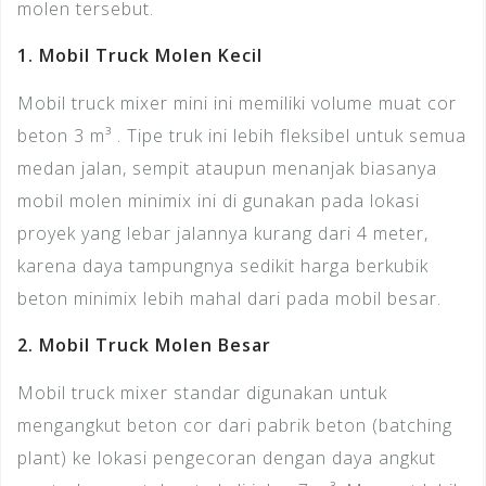
molen tersebut.
1. Mobil Truck Molen Kecil
Mobil truck mixer mini ini memiliki volume muat cor
beton 3 m³ . Tipe truk ini lebih fleksibel untuk semua
medan jalan, sempit ataupun menanjak biasanya
mobil molen minimix ini di gunakan pada lokasi
proyek yang lebar jalannya kurang dari 4 meter,
karena daya tampungnya sedikit harga berkubik
beton minimix lebih mahal dari pada mobil besar.
2. Mobil Truck Molen Besar
Mobil truck mixer standar digunakan untuk
mengangkut beton cor dari pabrik beton (batching
plant) ke lokasi pengecoran dengan daya angkut