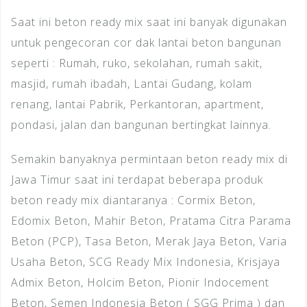
Saat ini beton ready mix saat ini banyak digunakan
untuk pengecoran cor dak lantai beton bangunan
seperti : Rumah, ruko, sekolahan, rumah sakit,
masjid, rumah ibadah, Lantai Gudang, kolam
renang, lantai Pabrik, Perkantoran, apartment,
pondasi, jalan dan bangunan bertingkat lainnya.
Semakin banyaknya permintaan beton ready mix di
Jawa Timur saat ini terdapat beberapa produk
beton ready mix diantaranya : Cormix Beton,
Edomix Beton, Mahir Beton, Pratama Citra Parama
Beton (PCP), Tasa Beton, Merak Jaya Beton, Varia
Usaha Beton, SCG Ready Mix Indonesia, Krisjaya
Admix Beton, Holcim Beton, Pionir Indocement
Beton, Semen Indonesia Beton ( SGG Prima ) dan