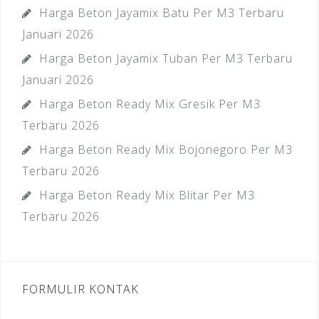
Harga Beton Jayamix Batu Per M3 Terbaru
Januari 2026
Harga Beton Jayamix Tuban Per M3 Terbaru
Januari 2026
Harga Beton Ready Mix Gresik Per M3
Terbaru 2026
Harga Beton Ready Mix Bojonegoro Per M3
Terbaru 2026
Harga Beton Ready Mix Blitar Per M3
Terbaru 2026
FORMULIR KONTAK