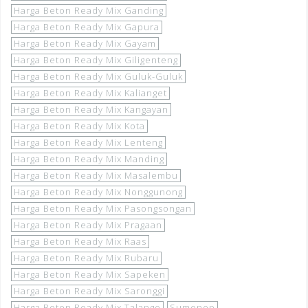
Harga Beton Ready Mix Ganding
Harga Beton Ready Mix Gapura
Harga Beton Ready Mix Gayam
Harga Beton Ready Mix Giligenteng
Harga Beton Ready Mix Guluk-Guluk
Harga Beton Ready Mix Kalianget
Harga Beton Ready Mix Kangayan
Harga Beton Ready Mix Kota
Harga Beton Ready Mix Lenteng
Harga Beton Ready Mix Manding
Harga Beton Ready Mix Masalembu
Harga Beton Ready Mix Nonggunong
Harga Beton Ready Mix Pasongsongan
Harga Beton Ready Mix Pragaan
Harga Beton Ready Mix Raas
Harga Beton Ready Mix Rubaru
Harga Beton Ready Mix Sapeken
Harga Beton Ready Mix Saronggi
Harga Beton Ready Mix Talango
Sumenep