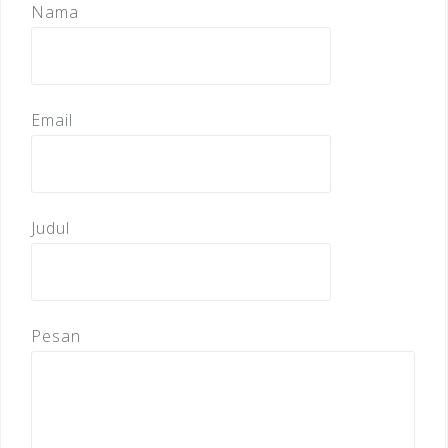
Nama
Email
Judul
Pesan