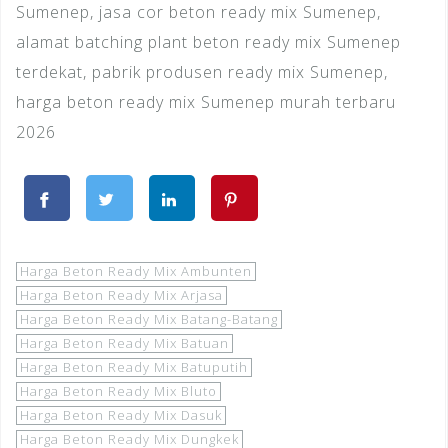
Sumenep, jasa cor beton ready mix Sumenep,
alamat batching plant beton ready mix Sumenep
terdekat, pabrik produsen ready mix Sumenep,
harga beton ready mix Sumenep murah terbaru
2026
Harga Beton Ready Mix Ambunten
Harga Beton Ready Mix Arjasa
Harga Beton Ready Mix Batang-Batang
Harga Beton Ready Mix Batuan
Harga Beton Ready Mix Batuputih
Harga Beton Ready Mix Bluto
Harga Beton Ready Mix Dasuk
Harga Beton Ready Mix Dungkek