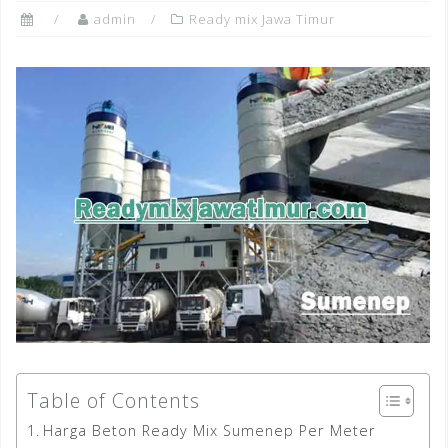
admin
Ready mix Jawa Timur
Table of Contents
Harga Beton Ready Mix Sumenep Per Meter