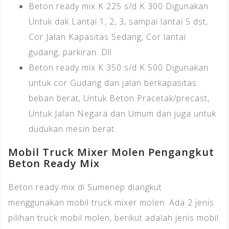
Beton ready mix K 225 s/d K 300 Digunakan
Untuk dak Lantai 1, 2, 3, sampai lantai 5 dst,
Cor Jalan Kapasitas Sedang, Cor lantai
gudang, parkiran. Dll
Beton ready mix K 350 s/d K 500 Digunakan
untuk cor Gudang dan jalan berkapasitas
beban berat, Untuk Beton Pracetak/precast,
Untuk Jalan Negara dan Umum dan juga untuk
dudukan mesin berat.
Mobil Truck Mixer Molen Pengangkut
Beton Ready Mix
Beton ready mix di Sumenep diangkut
menggunakan mobil truck mixer molen. Ada 2 jenis
pilihan truck mobil molen, berikut adalah jenis mobil