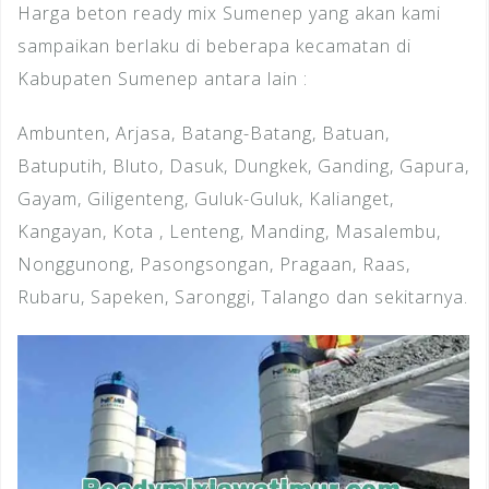
Harga beton ready mix Sumenep yang akan kami
sampaikan berlaku di beberapa kecamatan di
Kabupaten Sumenep antara lain :
Ambunten, Arjasa, Batang-Batang, Batuan,
Batuputih, Bluto, Dasuk, Dungkek, Ganding, Gapura,
Gayam, Giligenteng, Guluk-Guluk, Kalianget,
Kangayan, Kota , Lenteng, Manding, Masalembu,
Nonggunong, Pasongsongan, Pragaan, Raas,
Rubaru, Sapeken, Saronggi, Talango dan sekitarnya.