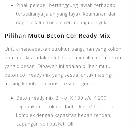
Pihak pembeli bertanggung jawab terhadap
tersedianya jalan yang layak, keamanan dan
dapat dilalui truck mixer menuju proyek
Pilihan Mutu Beton Cor Ready Mix
Untuk mendapatkan struktur bangunan yang kokoh
dan kuat kita tidak boleh salah memilih mutu beton
yang dipesan. Dibawah ini adalah pilihan mutu
beton cor ready mix yang sesuai untuk masing-
masing kebutuhan konstruksi bangunan.
Beton ready mix B Nol K 100 s/d K 200
Digunakan untuk cor lantai kerja/ LC, Jalan
komplek dengan kapasitas beban rendah,
Lapangan voli basket. Dll.