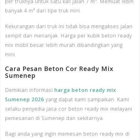
per truknya untuk satu kali jalan 7 m³. Memuat lebih
banyak 4 m³ dari tipe truk mini.
Kekurangan dari truk ini tidak bisa mengakses jalan
sempit dan menanjak. Harga per kubik beton ready
mix mobil besar lebih murah dibandingkan yang
mini.
Cara Pesan Beton Cor Ready Mix
Sumenep
Demikian informasi
harga beton ready mix
Sumenep 2026
yang dapat kami sampaikan. Kami
selaku penyedia jasa cor beton ready mix melayani
pemesanan di Sumenep dan sekitarnya.
Bagi anda yang ingin memesan beton ready mix di