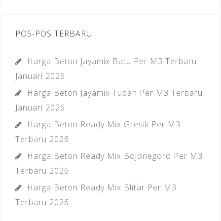
POS-POS TERBARU
Harga Beton Jayamix Batu Per M3 Terbaru
Januari 2026
Harga Beton Jayamix Tuban Per M3 Terbaru
Januari 2026
Harga Beton Ready Mix Gresik Per M3
Terbaru 2026
Harga Beton Ready Mix Bojonegoro Per M3
Terbaru 2026
Harga Beton Ready Mix Blitar Per M3
Terbaru 2026