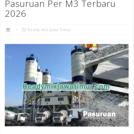
Pasuruan Per M3 Terbaru
2026
Ready mix Jawa Timur