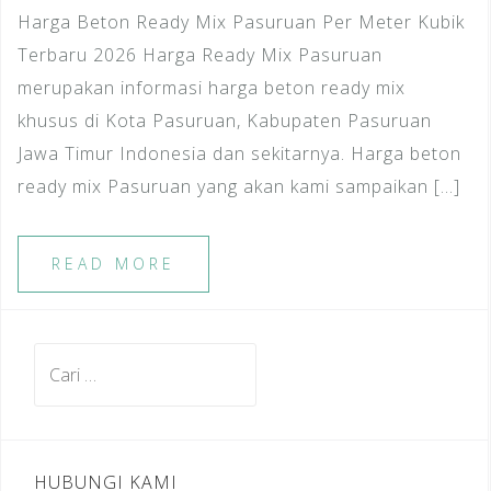
Harga Beton Ready Mix Pasuruan Per Meter Kubik
Terbaru 2026 Harga Ready Mix Pasuruan
merupakan informasi harga beton ready mix
khusus di Kota Pasuruan, Kabupaten Pasuruan
Jawa Timur Indonesia dan sekitarnya. Harga beton
ready mix Pasuruan yang akan kami sampaikan […]
READ MORE
Cari
untuk:
HUBUNGI KAMI