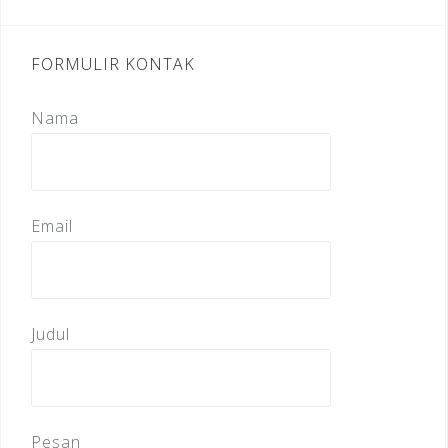
FORMULIR KONTAK
Nama
Email
Judul
Pesan