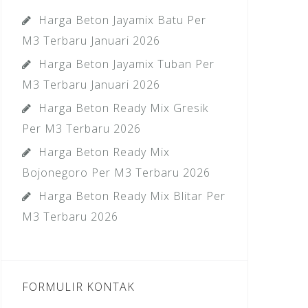
Harga Beton Jayamix Batu Per
M3 Terbaru Januari 2026
Harga Beton Jayamix Tuban Per
M3 Terbaru Januari 2026
Harga Beton Ready Mix Gresik
Per M3 Terbaru 2026
Harga Beton Ready Mix
Bojonegoro Per M3 Terbaru 2026
Harga Beton Ready Mix Blitar Per
M3 Terbaru 2026
FORMULIR KONTAK