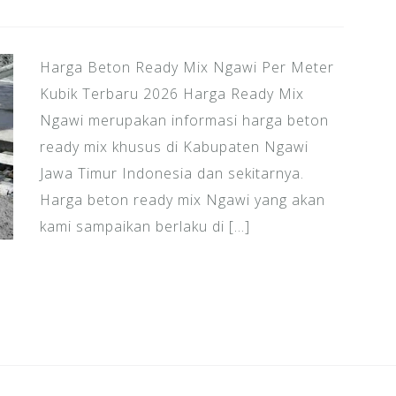
Harga Beton Ready Mix Ngawi Per Meter
Kubik Terbaru 2026 Harga Ready Mix
Ngawi merupakan informasi harga beton
ready mix khusus di Kabupaten Ngawi
Jawa Timur Indonesia dan sekitarnya.
Harga beton ready mix Ngawi yang akan
kami sampaikan berlaku di […]