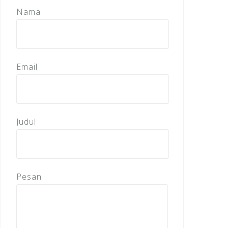
Nama
Email
Judul
Pesan