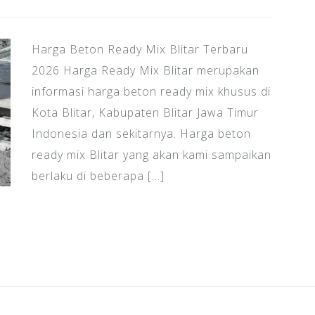
Harga Beton Ready Mix Blitar Terbaru
2026 Harga Ready Mix Blitar merupakan
informasi harga beton ready mix khusus di
Kota Blitar, Kabupaten Blitar Jawa Timur
Indonesia dan sekitarnya. Harga beton
ready mix Blitar yang akan kami sampaikan
berlaku di beberapa […]