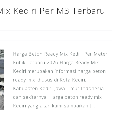
ix Kediri Per M3 Terbaru
Harga Beton Ready Mix Kediri Per Meter
Kubik Terbaru 2026 Harga Ready Mix
Kediri merupakan informasi harga beton
ready mix khusus di Kota Kediri,
Kabupaten Kediri Jawa Timur Indonesia
dan sekitarnya. Harga beton ready mix
Kediri yang akan kami sampaikan […]