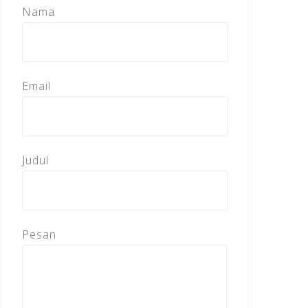
Nama
Email
Judul
Pesan