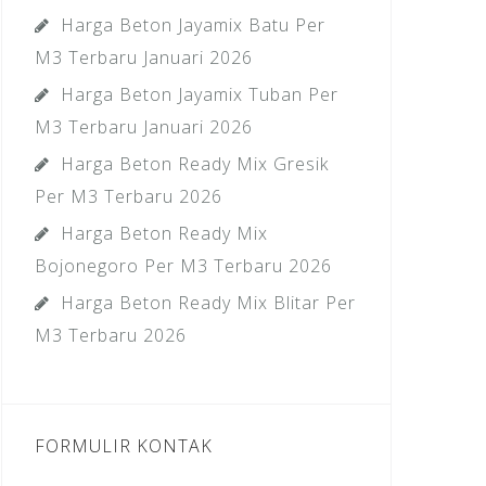
Harga Beton Jayamix Batu Per
M3 Terbaru Januari 2026
Harga Beton Jayamix Tuban Per
M3 Terbaru Januari 2026
Harga Beton Ready Mix Gresik
Per M3 Terbaru 2026
Harga Beton Ready Mix
Bojonegoro Per M3 Terbaru 2026
Harga Beton Ready Mix Blitar Per
M3 Terbaru 2026
FORMULIR KONTAK