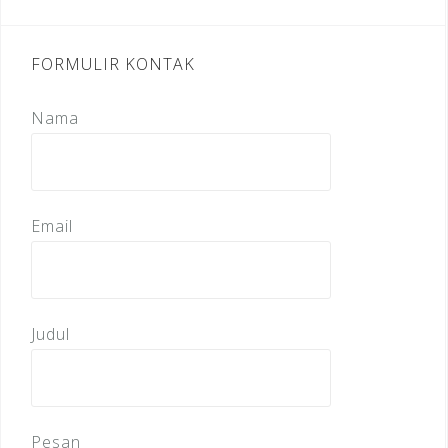
FORMULIR KONTAK
Nama
Email
Judul
Pesan