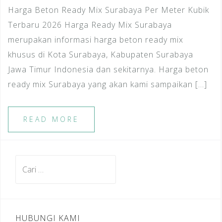
Harga Beton Ready Mix Surabaya Per Meter Kubik
Terbaru 2026 Harga Ready Mix Surabaya
merupakan informasi harga beton ready mix
khusus di Kota Surabaya, Kabupaten Surabaya
Jawa Timur Indonesia dan sekitarnya. Harga beton
ready mix Surabaya yang akan kami sampaikan […]
READ MORE
Cari
untuk:
HUBUNGI KAMI