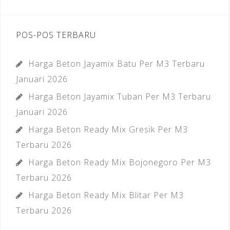
POS-POS TERBARU
Harga Beton Jayamix Batu Per M3 Terbaru
Januari 2026
Harga Beton Jayamix Tuban Per M3 Terbaru
Januari 2026
Harga Beton Ready Mix Gresik Per M3
Terbaru 2026
Harga Beton Ready Mix Bojonegoro Per M3
Terbaru 2026
Harga Beton Ready Mix Blitar Per M3
Terbaru 2026