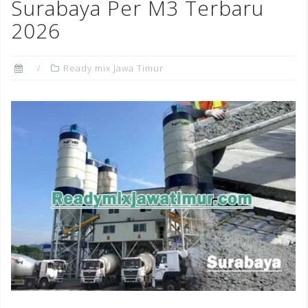
Surabaya Per M3 Terbaru
2026
Ready mix Jawa Timur