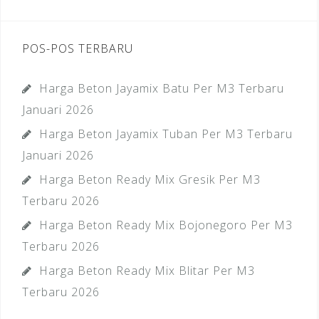
POS-POS TERBARU
Harga Beton Jayamix Batu Per M3 Terbaru
Januari 2026
Harga Beton Jayamix Tuban Per M3 Terbaru
Januari 2026
Harga Beton Ready Mix Gresik Per M3
Terbaru 2026
Harga Beton Ready Mix Bojonegoro Per M3
Terbaru 2026
Harga Beton Ready Mix Blitar Per M3
Terbaru 2026