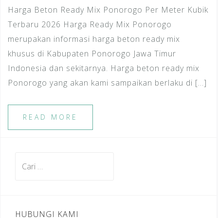
Harga Beton Ready Mix Ponorogo Per Meter Kubik
Terbaru 2026 Harga Ready Mix Ponorogo
merupakan informasi harga beton ready mix
khusus di Kabupaten Ponorogo Jawa Timur
Indonesia dan sekitarnya. Harga beton ready mix
Ponorogo yang akan kami sampaikan berlaku di […]
READ MORE
Cari
untuk:
HUBUNGI KAMI