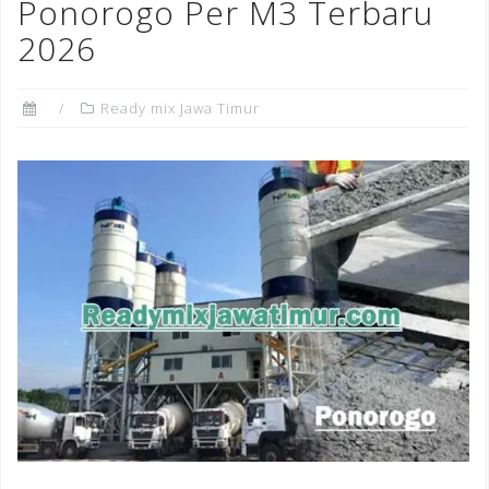
Ponorogo Per M3 Terbaru
2026
Ready mix Jawa Timur