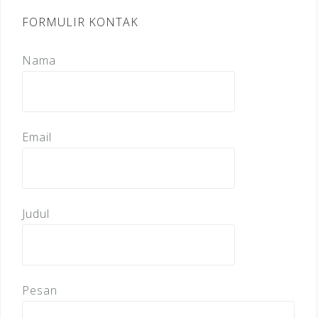
FORMULIR KONTAK
Nama
Email
Judul
Pesan