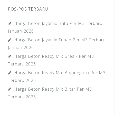
POS-POS TERBARU
Harga Beton Jayamix Batu Per M3 Terbaru
Januari 2026
Harga Beton Jayamix Tuban Per M3 Terbaru
Januari 2026
Harga Beton Ready Mix Gresik Per M3
Terbaru 2026
Harga Beton Ready Mix Bojonegoro Per M3
Terbaru 2026
Harga Beton Ready Mix Blitar Per M3
Terbaru 2026