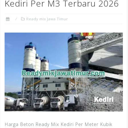
Kediri Per M3 Terbaru 2026
Ready mix Jawa Timur
Harga Beton Ready Mix Kediri Per Meter Kubik