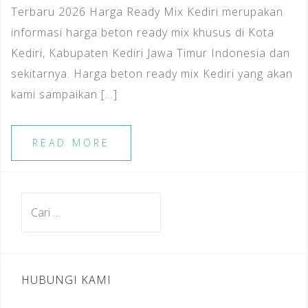
Terbaru 2026 Harga Ready Mix Kediri merupakan
informasi harga beton ready mix khusus di Kota
Kediri, Kabupaten Kediri Jawa Timur Indonesia dan
sekitarnya. Harga beton ready mix Kediri yang akan
kami sampaikan […]
READ MORE
Cari
untuk:
HUBUNGI KAMI