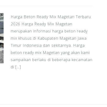
Harga Beton Ready Mix Magetan Terbaru
2026 Harga Ready Mix Magetan
merupakan informasi harga beton ready
mix khusus di Kabupaten Magetan Jawa
Timur Indonesia dan sekitarnya. Harga
beton ready mix Magetan yang akan kami
sampaikan berlaku di beberapa kecamatan
di […]