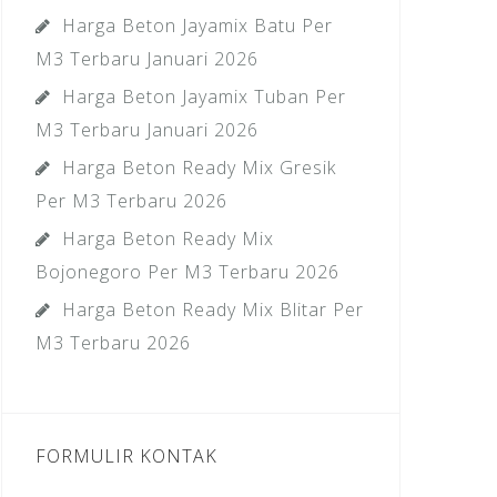
Harga Beton Jayamix Batu Per
M3 Terbaru Januari 2026
Harga Beton Jayamix Tuban Per
M3 Terbaru Januari 2026
Harga Beton Ready Mix Gresik
Per M3 Terbaru 2026
Harga Beton Ready Mix
Bojonegoro Per M3 Terbaru 2026
Harga Beton Ready Mix Blitar Per
M3 Terbaru 2026
FORMULIR KONTAK