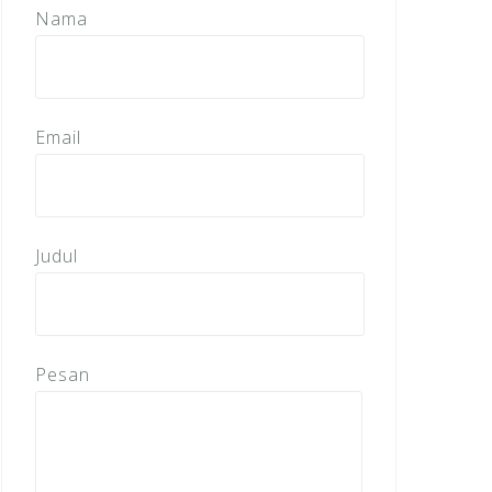
Nama
Email
Judul
Pesan