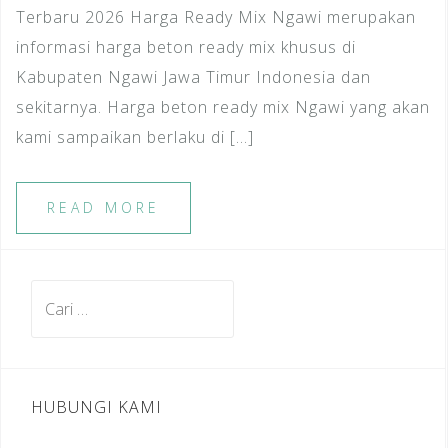
Terbaru 2026 Harga Ready Mix Ngawi merupakan
informasi harga beton ready mix khusus di
Kabupaten Ngawi Jawa Timur Indonesia dan
sekitarnya. Harga beton ready mix Ngawi yang akan
kami sampaikan berlaku di […]
READ MORE
Cari
untuk:
HUBUNGI KAMI