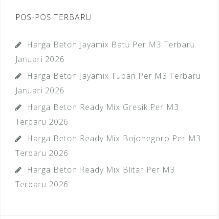
POS-POS TERBARU
Harga Beton Jayamix Batu Per M3 Terbaru
Januari 2026
Harga Beton Jayamix Tuban Per M3 Terbaru
Januari 2026
Harga Beton Ready Mix Gresik Per M3
Terbaru 2026
Harga Beton Ready Mix Bojonegoro Per M3
Terbaru 2026
Harga Beton Ready Mix Blitar Per M3
Terbaru 2026