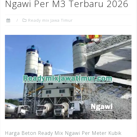
Ngawi Per M3 Terbaru 2026
Ready mix Jawa Timur
Harga Beton Ready Mix Ngawi Per Meter Kubik