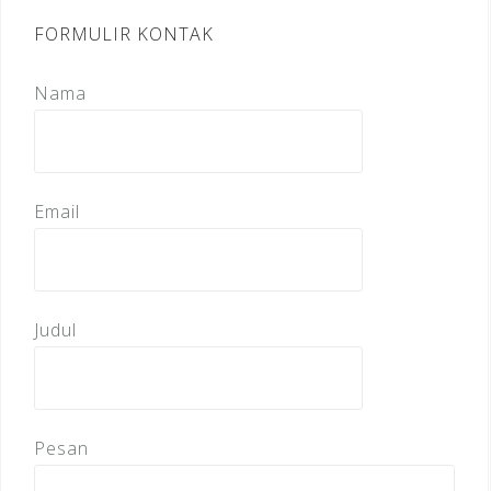
FORMULIR KONTAK
Nama
Email
Judul
Pesan