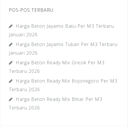
POS-POS TERBARU
Harga Beton Jayamix Batu Per M3 Terbaru
Januari 2026
Harga Beton Jayamix Tuban Per M3 Terbaru
Januari 2026
Harga Beton Ready Mix Gresik Per M3
Terbaru 2026
Harga Beton Ready Mix Bojonegoro Per M3
Terbaru 2026
Harga Beton Ready Mix Blitar Per M3
Terbaru 2026