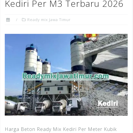
Kediri Per M3 Terbaru 2026
Ready mix Jawa Timur
Harga Beton Ready Mix Kediri Per Meter Kubik