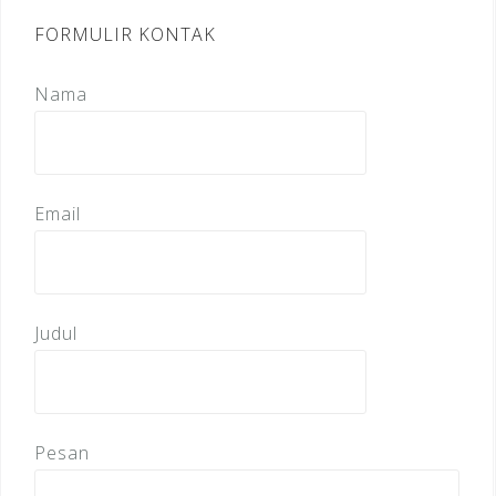
FORMULIR KONTAK
Nama
Email
Judul
Pesan