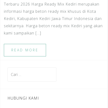
Terbaru 2026 Harga Ready Mix Kediri merupakan
informasi harga beton ready mix khusus di Kota
Kediri, Kabupaten Kediri Jawa Timur Indonesia dan
sekitarnya. Harga beton ready mix Kediri yang akan
kami sampaikan […]
READ MORE
Cari
untuk:
HUBUNGI KAMI