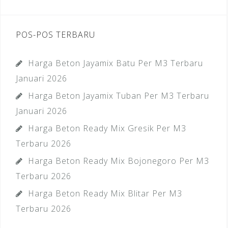
POS-POS TERBARU
Harga Beton Jayamix Batu Per M3 Terbaru
Januari 2026
Harga Beton Jayamix Tuban Per M3 Terbaru
Januari 2026
Harga Beton Ready Mix Gresik Per M3
Terbaru 2026
Harga Beton Ready Mix Bojonegoro Per M3
Terbaru 2026
Harga Beton Ready Mix Blitar Per M3
Terbaru 2026