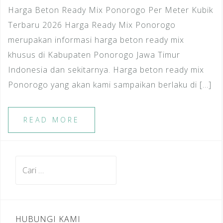
Harga Beton Ready Mix Ponorogo Per Meter Kubik
Terbaru 2026 Harga Ready Mix Ponorogo
merupakan informasi harga beton ready mix
khusus di Kabupaten Ponorogo Jawa Timur
Indonesia dan sekitarnya. Harga beton ready mix
Ponorogo yang akan kami sampaikan berlaku di […]
READ MORE
Cari
untuk:
HUBUNGI KAMI