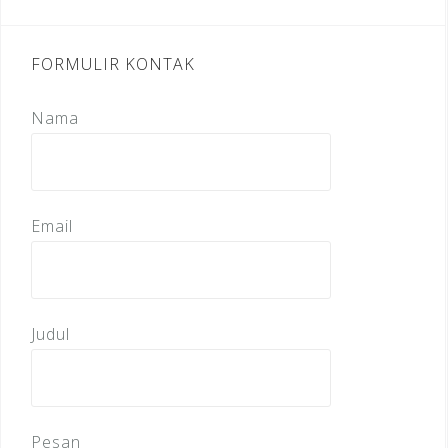
FORMULIR KONTAK
Nama
Email
Judul
Pesan