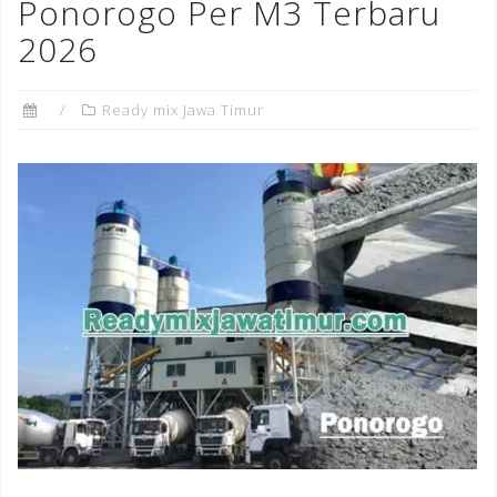
Ponorogo Per M3 Terbaru
2026
Ready mix Jawa Timur