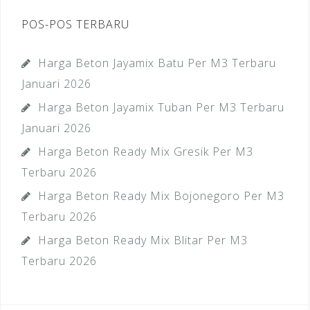
POS-POS TERBARU
Harga Beton Jayamix Batu Per M3 Terbaru
Januari 2026
Harga Beton Jayamix Tuban Per M3 Terbaru
Januari 2026
Harga Beton Ready Mix Gresik Per M3
Terbaru 2026
Harga Beton Ready Mix Bojonegoro Per M3
Terbaru 2026
Harga Beton Ready Mix Blitar Per M3
Terbaru 2026