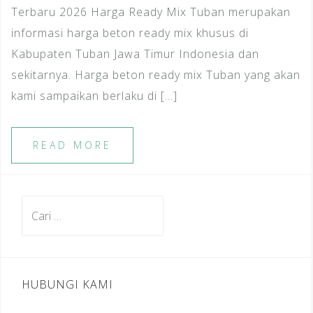
Terbaru 2026 Harga Ready Mix Tuban merupakan
informasi harga beton ready mix khusus di
Kabupaten Tuban Jawa Timur Indonesia dan
sekitarnya. Harga beton ready mix Tuban yang akan
kami sampaikan berlaku di […]
READ MORE
Cari
untuk:
HUBUNGI KAMI