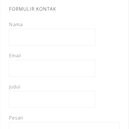
FORMULIR KONTAK
Nama
Email
Judul
Pesan