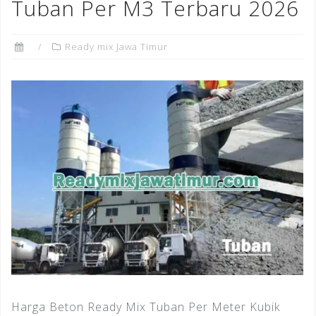
Tuban Per M3 Terbaru 2026
Ready mix Jawa Timur
Harga Beton Ready Mix Tuban Per Meter Kubik