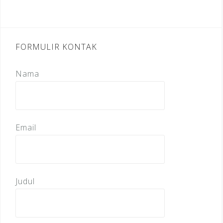
FORMULIR KONTAK
Nama
Email
Judul