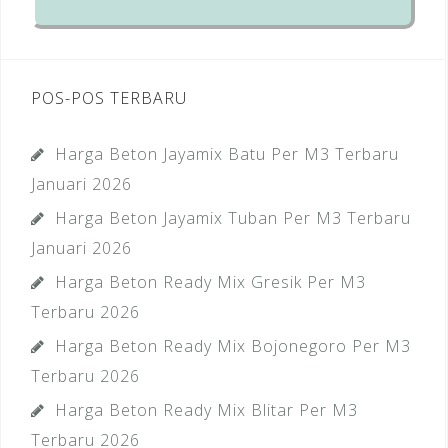
POS-POS TERBARU
Harga Beton Jayamix Batu Per M3 Terbaru
Januari 2026
Harga Beton Jayamix Tuban Per M3 Terbaru
Januari 2026
Harga Beton Ready Mix Gresik Per M3
Terbaru 2026
Harga Beton Ready Mix Bojonegoro Per M3
Terbaru 2026
Harga Beton Ready Mix Blitar Per M3
Terbaru 2026