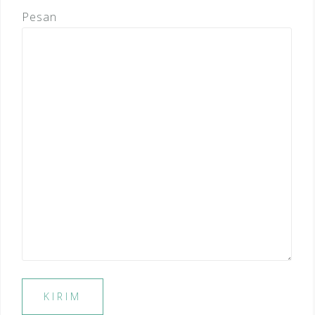
Pesan