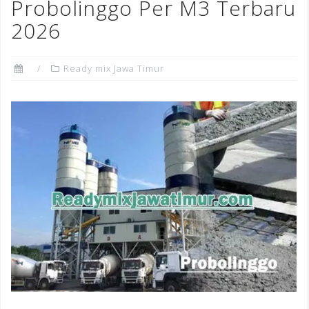
Probolinggo Per M3 Terbaru
2026
Ready mix Jawa Timur