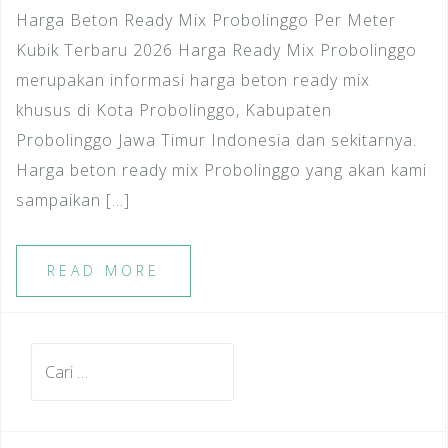
Harga Beton Ready Mix Probolinggo Per Meter
Kubik Terbaru 2026 Harga Ready Mix Probolinggo
merupakan informasi harga beton ready mix
khusus di Kota Probolinggo, Kabupaten
Probolinggo Jawa Timur Indonesia dan sekitarnya.
Harga beton ready mix Probolinggo yang akan kami
sampaikan […]
READ MORE
Cari
untuk: