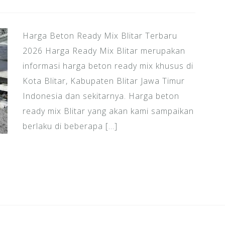
Harga Beton Ready Mix Blitar Terbaru
2026 Harga Ready Mix Blitar merupakan
informasi harga beton ready mix khusus di
Kota Blitar, Kabupaten Blitar Jawa Timur
Indonesia dan sekitarnya. Harga beton
ready mix Blitar yang akan kami sampaikan
berlaku di beberapa […]