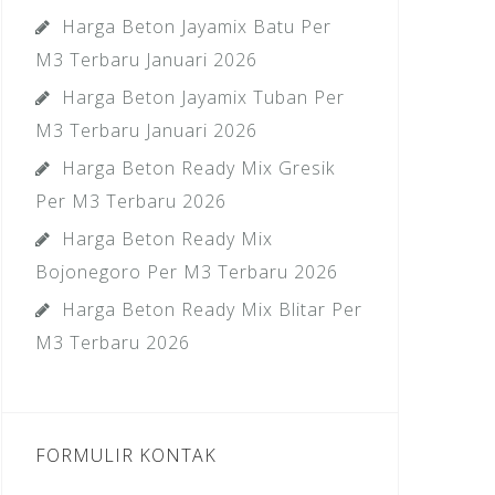
Harga Beton Jayamix Batu Per
M3 Terbaru Januari 2026
Harga Beton Jayamix Tuban Per
M3 Terbaru Januari 2026
Harga Beton Ready Mix Gresik
Per M3 Terbaru 2026
Harga Beton Ready Mix
Bojonegoro Per M3 Terbaru 2026
Harga Beton Ready Mix Blitar Per
M3 Terbaru 2026
FORMULIR KONTAK