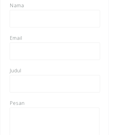
Nama
Email
Judul
Pesan