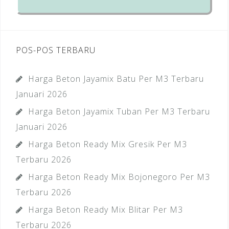
POS-POS TERBARU
Harga Beton Jayamix Batu Per M3 Terbaru
Januari 2026
Harga Beton Jayamix Tuban Per M3 Terbaru
Januari 2026
Harga Beton Ready Mix Gresik Per M3
Terbaru 2026
Harga Beton Ready Mix Bojonegoro Per M3
Terbaru 2026
Harga Beton Ready Mix Blitar Per M3
Terbaru 2026