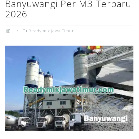
Banyuwangi Per M3 Terbaru
2026
Ready mix Jawa Timur