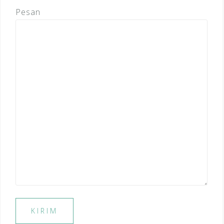
Pesan