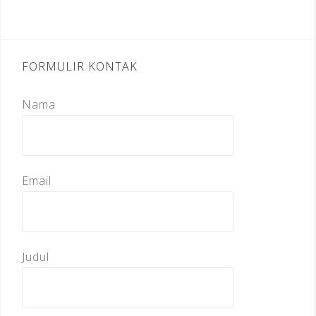
FORMULIR KONTAK
Nama
Email
Judul