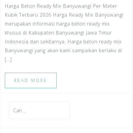
Harga Beton Ready Mix Banyuwangi Per Meter
Kubik Terbaru 2026 Harga Ready Mix Banyuwangi
merupakan informasi harga beton ready mix
khusus di Kabupaten Banyuwangi Jawa Timur
Indonesia dan sekitarnya. Harga beton ready mix
Banyuwangi yang akan kami sampaikan berlaku di
[…]
READ MORE
Cari
untuk: