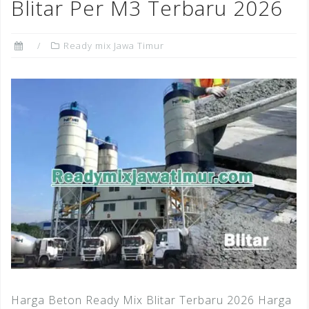
Blitar Per M3 Terbaru 2026
Ready mix Jawa Timur
Harga Beton Ready Mix Blitar Terbaru 2026 Harga