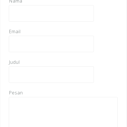
Nama
Email
Judul
Pesan