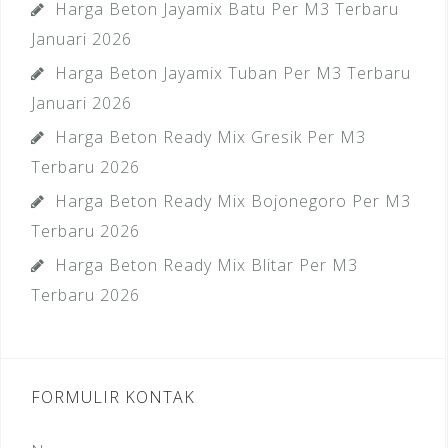
Harga Beton Jayamix Batu Per M3 Terbaru
Januari 2026
Harga Beton Jayamix Tuban Per M3 Terbaru
Januari 2026
Harga Beton Ready Mix Gresik Per M3
Terbaru 2026
Harga Beton Ready Mix Bojonegoro Per M3
Terbaru 2026
Harga Beton Ready Mix Blitar Per M3
Terbaru 2026
FORMULIR KONTAK