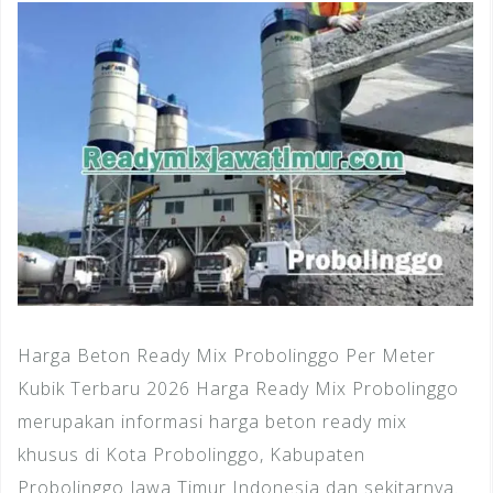
Harga Beton Ready Mix Probolinggo Per Meter
Kubik Terbaru 2026 Harga Ready Mix Probolinggo
merupakan informasi harga beton ready mix
khusus di Kota Probolinggo, Kabupaten
Probolinggo Jawa Timur Indonesia dan sekitarnya.