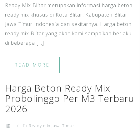
Ready Mix Blitar merupakan informasi harga beton
ready mix khusus di Kota Blitar, Kabupaten Blitar
Jawa Timur Indonesia dan sekitarnya. Harga beton
ready mix Blitar yang akan kami sampaikan berlaku
di beberapa […]
READ MORE
Harga Beton Ready Mix
Probolinggo Per M3 Terbaru
2026
Ready mix Jawa Timur