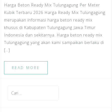
Harga Beton Ready Mix Tulungagung Per Meter
Kubik Terbaru 2026 Harga Ready Mix Tulungagung
merupakan informasi harga beton ready mix
khusus di Kabupaten Tulungagung Jawa Timur
Indonesia dan sekitarnya. Harga beton ready mix
Tulungagung yang akan kami sampaikan berlaku di
[…]
READ MORE
Cari
untuk: