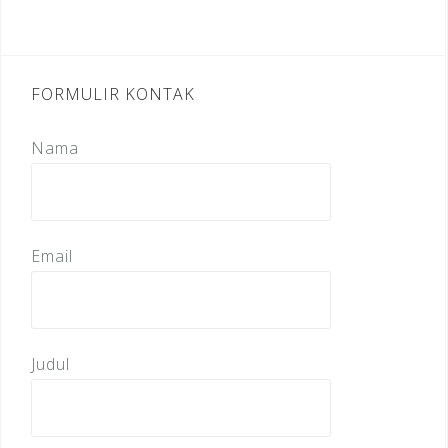
FORMULIR KONTAK
Nama
Email
Judul