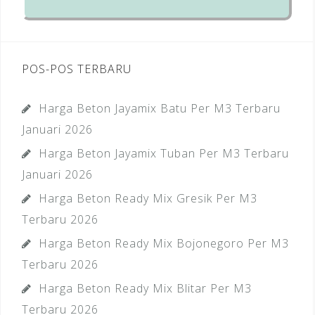
POS-POS TERBARU
Harga Beton Jayamix Batu Per M3 Terbaru
Januari 2026
Harga Beton Jayamix Tuban Per M3 Terbaru
Januari 2026
Harga Beton Ready Mix Gresik Per M3
Terbaru 2026
Harga Beton Ready Mix Bojonegoro Per M3
Terbaru 2026
Harga Beton Ready Mix Blitar Per M3
Terbaru 2026