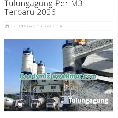
Tulungagung Per M3
Terbaru 2026
Ready mix Jawa Timur