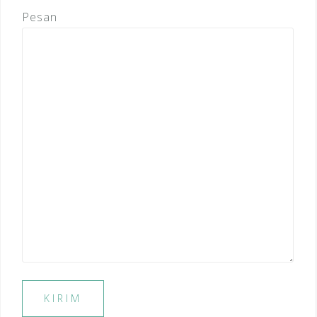
Pesan