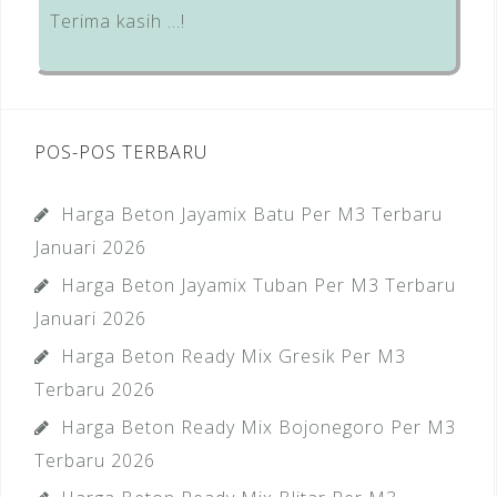
Terima kasih …!
POS-POS TERBARU
Harga Beton Jayamix Batu Per M3 Terbaru
Januari 2026
Harga Beton Jayamix Tuban Per M3 Terbaru
Januari 2026
Harga Beton Ready Mix Gresik Per M3
Terbaru 2026
Harga Beton Ready Mix Bojonegoro Per M3
Terbaru 2026