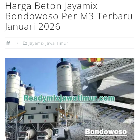
Harga Beton Jayamix
Bondowoso Per M3 Terbaru
Januari 2026
Jayamix Jawa Timur