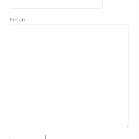
Pesan