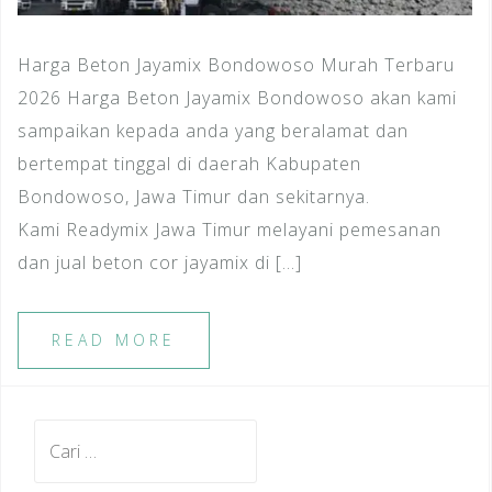
Harga Beton Jayamix Bondowoso Murah Terbaru
2026 Harga Beton Jayamix Bondowoso akan kami
sampaikan kepada anda yang beralamat dan
bertempat tinggal di daerah Kabupaten
Bondowoso, Jawa Timur dan sekitarnya.
Kami Readymix Jawa Timur melayani pemesanan
dan jual beton cor jayamix di […]
READ MORE
Cari
untuk: