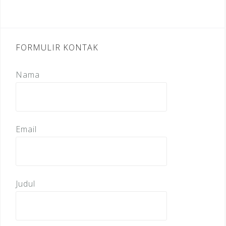
FORMULIR KONTAK
Nama
Email
Judul