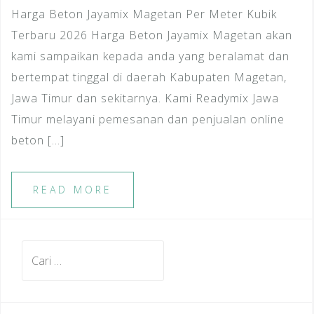
Harga Beton Jayamix Magetan Per Meter Kubik
Terbaru 2026 Harga Beton Jayamix Magetan akan
kami sampaikan kepada anda yang beralamat dan
bertempat tinggal di daerah Kabupaten Magetan,
Jawa Timur dan sekitarnya. Kami Readymix Jawa
Timur melayani pemesanan dan penjualan online
beton […]
READ MORE
Cari
untuk: