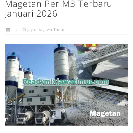
Magetan Per M3 Terbaru
Januari 2026
Jayamix Jawa Timur