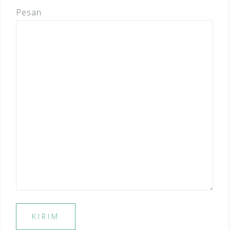
Pesan