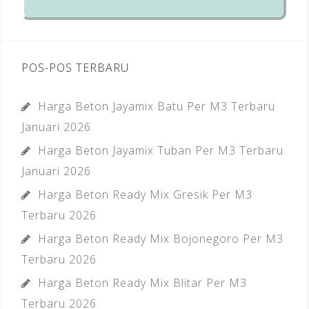
POS-POS TERBARU
Harga Beton Jayamix Batu Per M3 Terbaru
Januari 2026
Harga Beton Jayamix Tuban Per M3 Terbaru
Januari 2026
Harga Beton Ready Mix Gresik Per M3
Terbaru 2026
Harga Beton Ready Mix Bojonegoro Per M3
Terbaru 2026
Harga Beton Ready Mix Blitar Per M3
Terbaru 2026