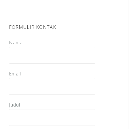
FORMULIR KONTAK
Nama
Email
Judul