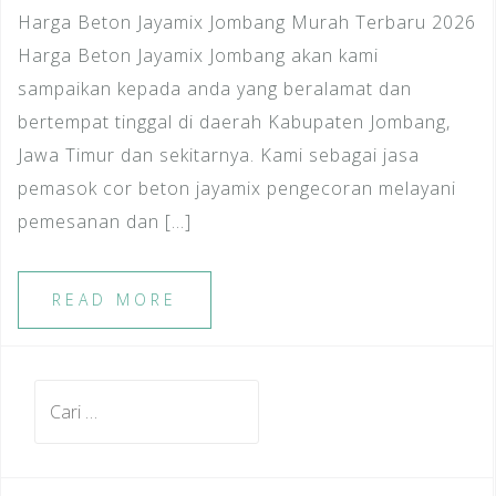
Harga Beton Jayamix Jombang Murah Terbaru 2026
Harga Beton Jayamix Jombang akan kami
sampaikan kepada anda yang beralamat dan
bertempat tinggal di daerah Kabupaten Jombang,
Jawa Timur dan sekitarnya. Kami sebagai jasa
pemasok cor beton jayamix pengecoran melayani
pemesanan dan […]
READ MORE
Cari
untuk: