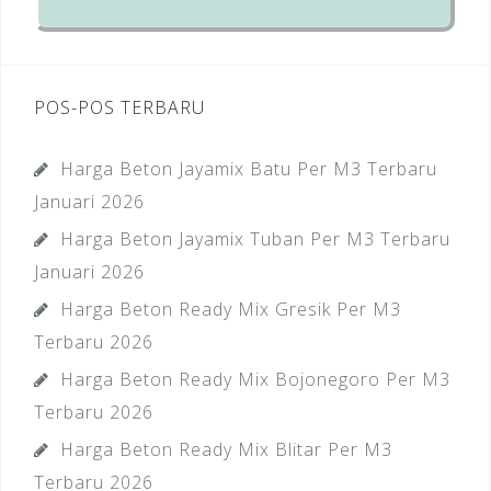
POS-POS TERBARU
Harga Beton Jayamix Batu Per M3 Terbaru
Januari 2026
Harga Beton Jayamix Tuban Per M3 Terbaru
Januari 2026
Harga Beton Ready Mix Gresik Per M3
Terbaru 2026
Harga Beton Ready Mix Bojonegoro Per M3
Terbaru 2026
Harga Beton Ready Mix Blitar Per M3
Terbaru 2026