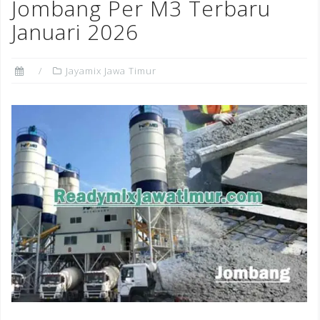
Jombang Per M3 Terbaru
Januari 2026
Jayamix Jawa Timur