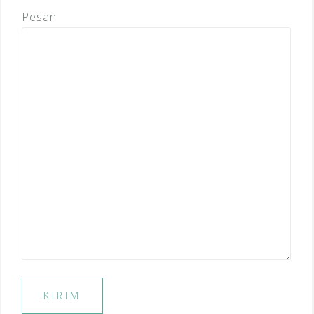
Pesan