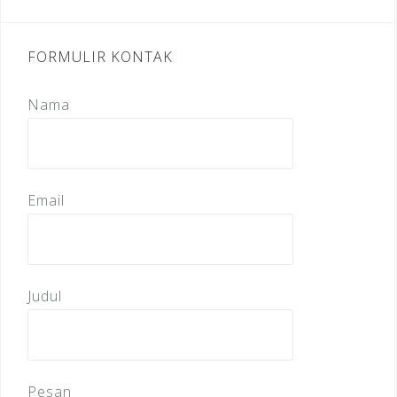
FORMULIR KONTAK
Nama
Email
Judul
Pesan