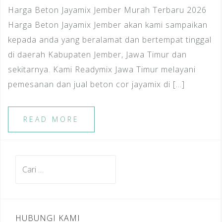
Harga Beton Jayamix Jember Murah Terbaru 2026
Harga Beton Jayamix Jember akan kami sampaikan
kepada anda yang beralamat dan bertempat tinggal
di daerah Kabupaten Jember, Jawa Timur dan
sekitarnya. Kami Readymix Jawa Timur melayani
pemesanan dan jual beton cor jayamix di […]
READ MORE
Cari
untuk:
HUBUNGI KAMI