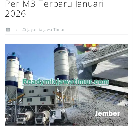
Per M3 Terbaru Januari
2026
Jayamix Jawa Timur