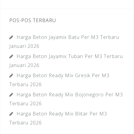
POS-POS TERBARU
Harga Beton Jayamix Batu Per M3 Terbaru
Januari 2026
Harga Beton Jayamix Tuban Per M3 Terbaru
Januari 2026
Harga Beton Ready Mix Gresik Per M3
Terbaru 2026
Harga Beton Ready Mix Bojonegoro Per M3
Terbaru 2026
Harga Beton Ready Mix Blitar Per M3
Terbaru 2026