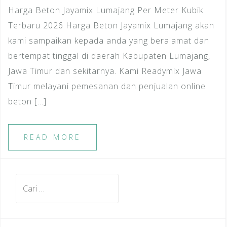
Harga Beton Jayamix Lumajang Per Meter Kubik
Terbaru 2026 Harga Beton Jayamix Lumajang akan
kami sampaikan kepada anda yang beralamat dan
bertempat tinggal di daerah Kabupaten Lumajang,
Jawa Timur dan sekitarnya. Kami Readymix Jawa
Timur melayani pemesanan dan penjualan online
beton […]
READ MORE
Cari
untuk: