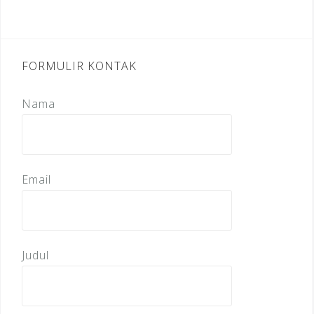
FORMULIR KONTAK
Nama
Email
Judul