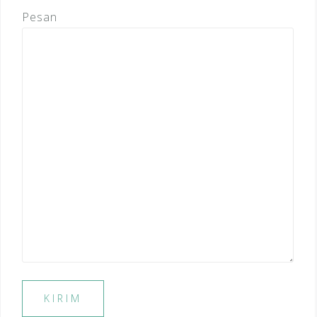
Pesan