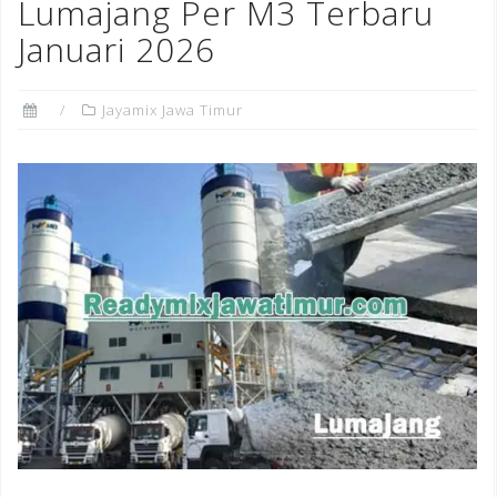
Lumajang Per M3 Terbaru
Januari 2026
Jayamix Jawa Timur