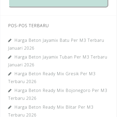
POS-POS TERBARU
Harga Beton Jayamix Batu Per M3 Terbaru
Januari 2026
Harga Beton Jayamix Tuban Per M3 Terbaru
Januari 2026
Harga Beton Ready Mix Gresik Per M3
Terbaru 2026
Harga Beton Ready Mix Bojonegoro Per M3
Terbaru 2026
Harga Beton Ready Mix Blitar Per M3
Terbaru 2026