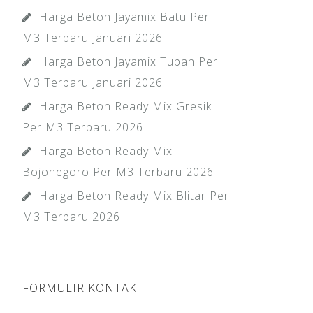
Harga Beton Jayamix Batu Per
M3 Terbaru Januari 2026
Harga Beton Jayamix Tuban Per
M3 Terbaru Januari 2026
Harga Beton Ready Mix Gresik
Per M3 Terbaru 2026
Harga Beton Ready Mix
Bojonegoro Per M3 Terbaru 2026
Harga Beton Ready Mix Blitar Per
M3 Terbaru 2026
FORMULIR KONTAK