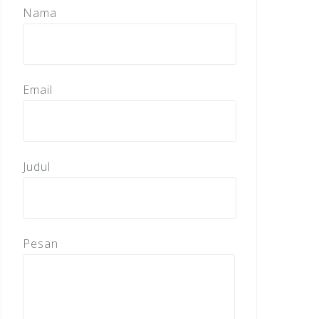
Nama
Email
Judul
Pesan