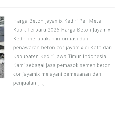
Harga Beton Jayamix Kediri Per Meter
Kubik Terbaru 2026 Harga Beton Jayamix
Kediri merupakan informasi dan
penawaran beton cor jayamix di Kota dan
Kabupaten Kediri Jawa Timur Indonesia.
Kami sebagai jasa pemasok semen beton
cor jayamix melayani pemesanan dan
penjualan […]