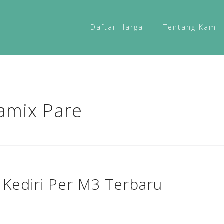
Daftar Harga
Tentang Kami
amix Pare
 Kediri Per M3 Terbaru