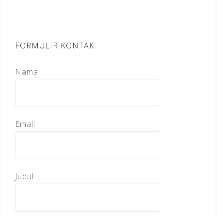
FORMULIR KONTAK
Nama
Email
Judul