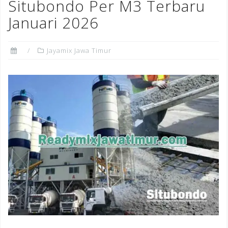
Situbondo Per M3 Terbaru
Januari 2026
Jayamix Jawa Timur