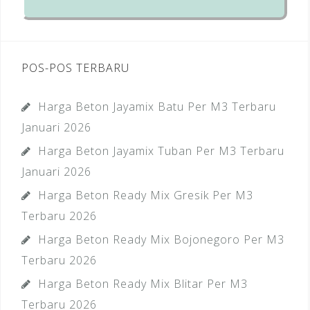
POS-POS TERBARU
Harga Beton Jayamix Batu Per M3 Terbaru
Januari 2026
Harga Beton Jayamix Tuban Per M3 Terbaru
Januari 2026
Harga Beton Ready Mix Gresik Per M3
Terbaru 2026
Harga Beton Ready Mix Bojonegoro Per M3
Terbaru 2026
Harga Beton Ready Mix Blitar Per M3
Terbaru 2026