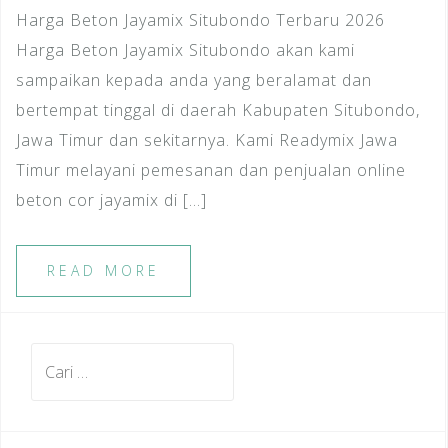
Harga Beton Jayamix Situbondo Terbaru 2026
Harga Beton Jayamix Situbondo akan kami
sampaikan kepada anda yang beralamat dan
bertempat tinggal di daerah Kabupaten Situbondo,
Jawa Timur dan sekitarnya. Kami Readymix Jawa
Timur melayani pemesanan dan penjualan online
beton cor jayamix di […]
READ MORE
Cari
untuk: