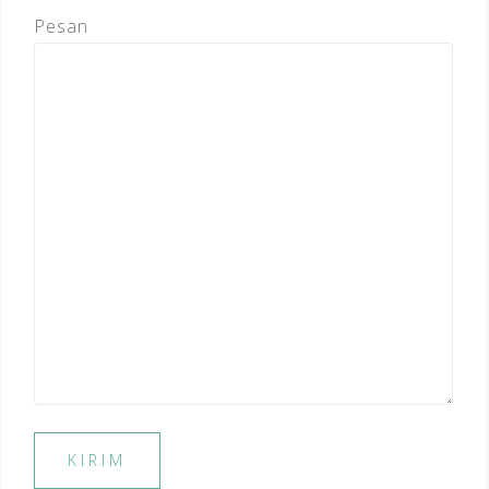
Pesan