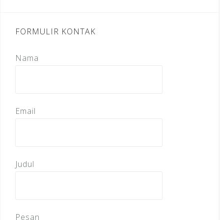
FORMULIR KONTAK
Nama
Email
Judul
Pesan