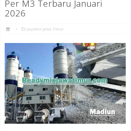
Per M3 Terbaru Januari
2026
Jayamix Jawa Timur