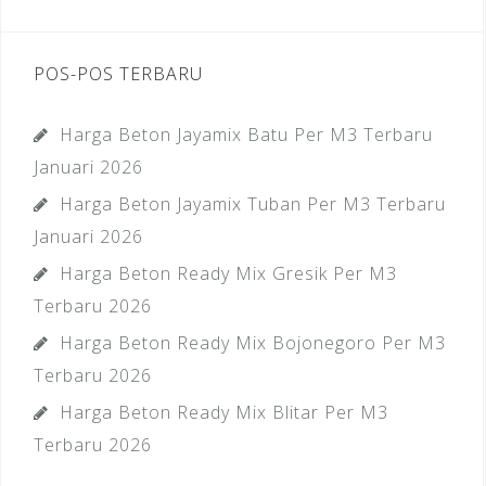
POS-POS TERBARU
Harga Beton Jayamix Batu Per M3 Terbaru
Januari 2026
Harga Beton Jayamix Tuban Per M3 Terbaru
Januari 2026
Harga Beton Ready Mix Gresik Per M3
Terbaru 2026
Harga Beton Ready Mix Bojonegoro Per M3
Terbaru 2026
Harga Beton Ready Mix Blitar Per M3
Terbaru 2026