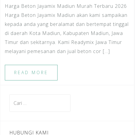
Harga Beton Jayamix Madiun Murah Terbaru 2026
Harga Beton Jayamix Madiun akan kami sampaikan
kepada anda yang beralamat dan bertempat tinggal
di daerah Kota Madiun, Kabupaten Madiun, Jawa
Timur dan sekitarnya. Kami Readymix Jawa Timur
melayani pemesanan dan jual beton cor […]
READ MORE
Cari
untuk:
HUBUNGI KAMI