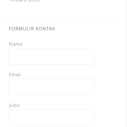
FORMULIR KONTAK
Nama
Email
Judul