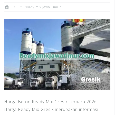
Ready mix Jawa Timur
Harga Beton Ready Mix Gresik Terbaru 2026
Harga Ready Mix Gresik merupakan informasi