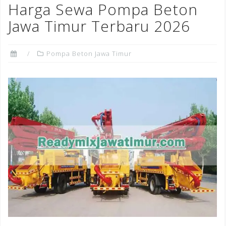
Harga Sewa Pompa Beton
Jawa Timur Terbaru 2026
Pompa Beton Jawa Timur