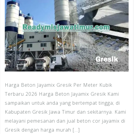
Harga Beton Jayamix Gresik Per Meter Kubik
Terbaru 2026 Harga Beton Jayamix Gresik Kami
sampaikan untuk anda yang bertempat tingga; di
Kabupaten Gresik Jawa Timur dan sekitarnya. Kami
melayani pemesanan dan jual beton cor jayamix di
Gresik dengan harga murah […]