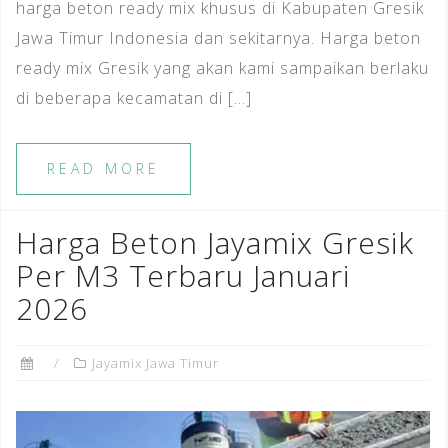
harga beton ready mix khusus di Kabupaten Gresik
Jawa Timur Indonesia dan sekitarnya. Harga beton
ready mix Gresik yang akan kami sampaikan berlaku
di beberapa kecamatan di […]
READ MORE
Harga Beton Jayamix Gresik
Per M3 Terbaru Januari
2026
Jayamix Jawa Timur