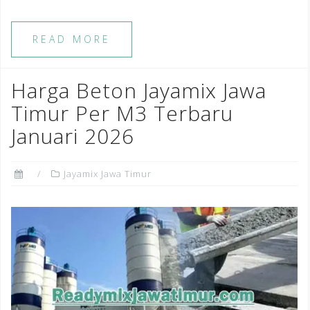
READ MORE
Harga Beton Jayamix Jawa
Timur Per M3 Terbaru
Januari 2026
Jayamix Jawa Timur