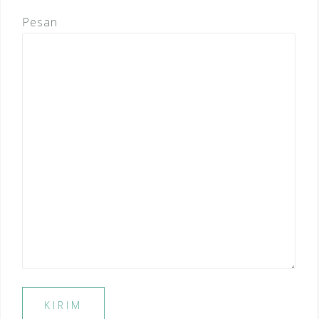
Pesan