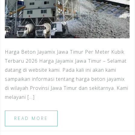
Harga Beton Jayamix Jawa Timur Per Meter Kubik
Terbaru 2026 Harga Jayamix Jawa Timur – Selamat
datang di website kami. Pada kali ini akan kami
sampaikan informasi tentang harga beton jayamix
di wilayah Provinsi Jawa Timur dan sekitarnya. Kami
melayani […]
READ MORE