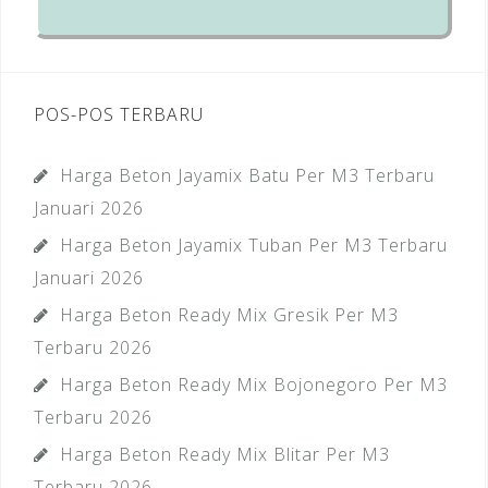
POS-POS TERBARU
Harga Beton Jayamix Batu Per M3 Terbaru
Januari 2026
Harga Beton Jayamix Tuban Per M3 Terbaru
Januari 2026
Harga Beton Ready Mix Gresik Per M3
Terbaru 2026
Harga Beton Ready Mix Bojonegoro Per M3
Terbaru 2026
Harga Beton Ready Mix Blitar Per M3
Terbaru 2026