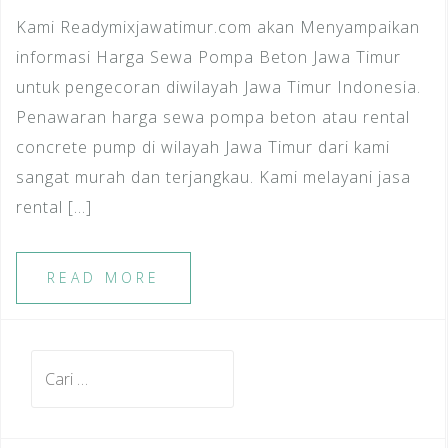
Kami Readymixjawatimur.com akan Menyampaikan
informasi Harga Sewa Pompa Beton Jawa Timur
untuk pengecoran diwilayah Jawa Timur Indonesia.
Penawaran harga sewa pompa beton atau rental
concrete pump di wilayah Jawa Timur dari kami
sangat murah dan terjangkau. Kami melayani jasa
rental […]
READ MORE
Cari
untuk: